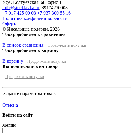
Уфа
,
Колгуевская, 68, офис 1
info@stocklavka.ru
,
89174250008
+7 917 425 00 08
+7 937 300 55 16
Политика конфиденциальности
Оферта
© Идеальные подарки, 2026
Товар добавлен к сравнению
В список сравнения
Продолжить покупки
Товар добавлен в корзину
В корзину
Продолжить покупки
Вы подписались на товар
Продолжить покупки
Задайте параметры товара
Отмена
Войти на сайт
Логин