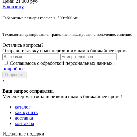
Цена:
21 000 руб
В корзину
Габаритные размеры гравюры: 300*500 мм
Технология: гравирование, травление, никелирование, золочение, синение.
Остались вопросы?
Отправьте заявку и мы перезвоним вам в ближайшее время
Соглашаюсь с обработкой персональных данных |
подробнее
x
Ваш запрос отправлен.
Менеджер магазина перезвонит вам в ближайшее время!
каталог
как купить
доставка
контакты
Идеальные подарки