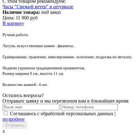
С этим товаром рекомендуем:
Часы "Свежий ветер" в штурвале
Наличие товара:
под заказ
Цена:
11 900 руб
В корзину
Ручная работа.
Латунь, искусственные камни - фианиты..
Гравирование, травление, никелирование, золочение, подрезка по металлу.
Подкова украшена традиционным орнаментом.
Размер ширина 9 см., высота 11 см.
Количество камней - 6 шт.
Остались вопросы?
Отправьте заявку и мы перезвоним вам в ближайшее время
Соглашаюсь с обработкой персональных данных |
подробнее
x