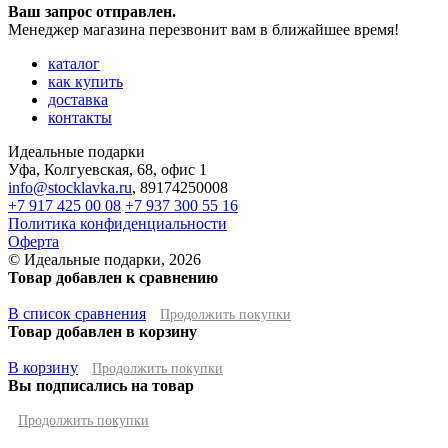
Ваш запрос отправлен.
Менеджер магазина перезвонит вам в ближайшее время!
каталог
как купить
доставка
контакты
Идеальные подарки
Уфа
,
Колгуевская, 68, офис 1
info@stocklavka.ru
,
89174250008
+7 917 425 00 08
+7 937 300 55 16
Политика конфиденциальности
Оферта
© Идеальные подарки, 2026
Товар добавлен к сравнению
В список сравнения
Продолжить покупки
Товар добавлен в корзину
В корзину
Продолжить покупки
Вы подписались на товар
Продолжить покупки