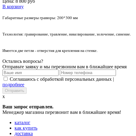
Цена:
8 800 руб
В корзину
Габаритные размеры гравюры: 200*300 мм
Технология: гравирование, травление, никелирование, золочение, синение.
Имеется две петли - отверстия для крепления на стенке.
Остались вопросы?
Отправьте заявку и мы перезвоним вам в ближайшее время
Соглашаюсь с обработкой персональных данных |
подробнее
x
Ваш запрос отправлен.
Менеджер магазина перезвонит вам в ближайшее время!
каталог
как купить
доставка