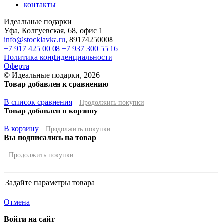
контакты
Идеальные подарки
Уфа
,
Колгуевская, 68, офис 1
info@stocklavka.ru
,
89174250008
+7 917 425 00 08
+7 937 300 55 16
Политика конфиденциальности
Оферта
© Идеальные подарки, 2026
Товар добавлен к сравнению
В список сравнения
Продолжить покупки
Товар добавлен в корзину
В корзину
Продолжить покупки
Вы подписались на товар
Продолжить покупки
Задайте параметры товара
Отмена
Войти на сайт