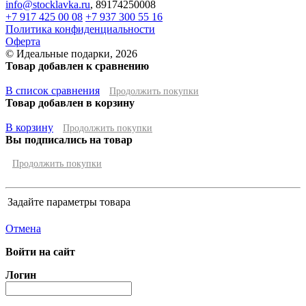
info@stocklavka.ru
,
89174250008
+7 917 425 00 08
+7 937 300 55 16
Политика конфиденциальности
Оферта
© Идеальные подарки, 2026
Товар добавлен к сравнению
В список сравнения
Продолжить покупки
Товар добавлен в корзину
В корзину
Продолжить покупки
Вы подписались на товар
Продолжить покупки
Задайте параметры товара
Отмена
Войти на сайт
Логин