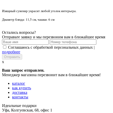
Изящный сувенир украсит любой уголок интерьера.
Диаметр блюда: 11,5 см, чашки: 6 см
Остались вопросы?
Отправьте заявку и мы перезвоним вам в ближайшее время
Соглашаюсь с обработкой персональных данных |
подробнее
x
Ваш запрос отправлен.
Менеджер магазина перезвонит вам в ближайшее время!
каталог
как купить
доставка
контакты
Идеальные подарки
Уфа
,
Колгуевская, 68, офис 1