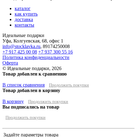
каталог
как купить
доставка
контакты
Идеальные подарки
Уфа
,
Колгуевская, 68, офис 1
info@stocklavka.ru
,
89174250008
+7 917 425 00 08
+7 937 300 55 16
Политика конфиденциальности
Оферта
© Идеальные подарки, 2026
Товар добавлен к сравнению
В список сравнения
Продолжить покупки
Товар добавлен в корзину
В корзину
Продолжить покупки
Вы подписались на товар
Продолжить покупки
Задайте параметры товара