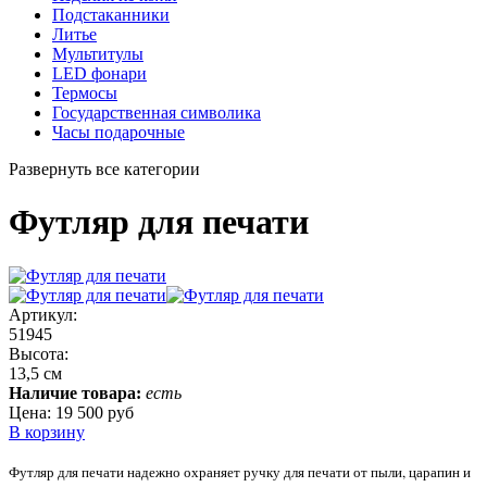
Подстаканники
Литье
Мультитулы
LED фонари
Термосы
Государственная символика
Часы подарочные
Развернуть все категории
Футляр для печати
Артикул:
51945
Высота:
13,5 см
Наличие товара:
есть
Цена:
19 500 руб
В корзину
Футляр для печати надежно охраняет ручку для печати от пыли, царапин и