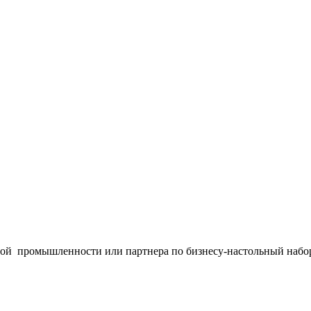
ой промышленности или партнера по бизнесу-настольный набор