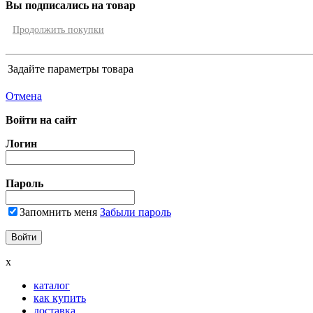
Вы подписались на товар
Продолжить покупки
Задайте параметры товара
Отмена
Войти на сайт
Логин
Пароль
Запомнить меня
Забыли пароль
x
каталог
как купить
доставка