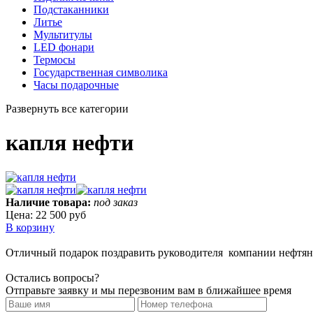
Подстаканники
Литье
Мультитулы
LED фонари
Термосы
Государственная символика
Часы подарочные
Развернуть все категории
капля нефти
Наличие товара:
под заказ
Цена:
22 500 руб
В корзину
Отличный подарок поздравить руководителя компании нефтян
Остались вопросы?
Отправьте заявку и мы перезвоним вам в ближайшее время