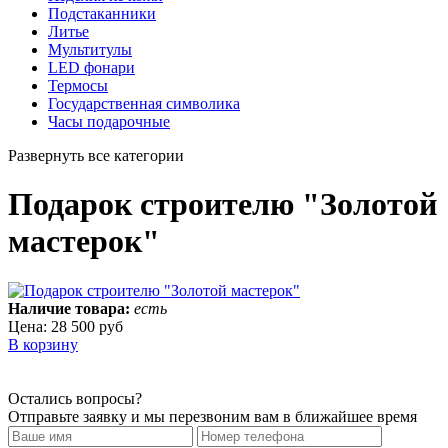
Подстаканники
Литье
Мультитулы
LED фонари
Термосы
Государственная символика
Часы подарочные
Развернуть все категории
Подарок строителю "Золотой
мастерок"
Наличие товара:
есть
Цена:
28 500 руб
В корзину
Остались вопросы?
Отправьте заявку и мы перезвоним вам в ближайшее время