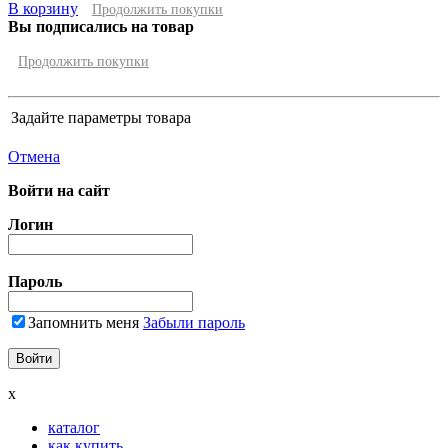
В корзину
Продолжить покупки
Вы подписались на товар
Продолжить покупки
Задайте параметры товара
Отмена
Войти на сайт
Логин
Пароль
Запомнить меня
Забыли пароль
x
каталог
как купить