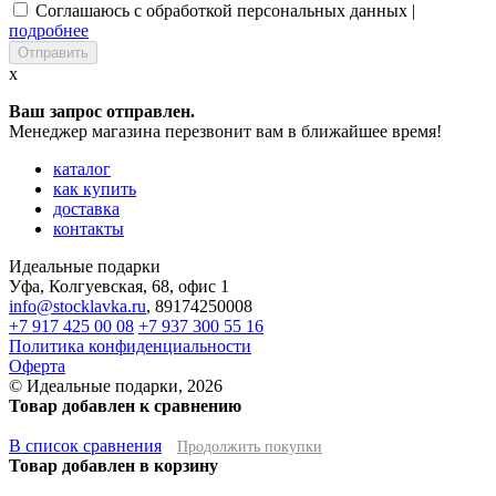
Соглашаюсь с обработкой персональных данных |
подробнее
x
Ваш запрос отправлен.
Менеджер магазина перезвонит вам в ближайшее время!
каталог
как купить
доставка
контакты
Идеальные подарки
Уфа
,
Колгуевская, 68, офис 1
info@stocklavka.ru
,
89174250008
+7 917 425 00 08
+7 937 300 55 16
Политика конфиденциальности
Оферта
© Идеальные подарки, 2026
Товар добавлен к сравнению
В список сравнения
Продолжить покупки
Товар добавлен в корзину