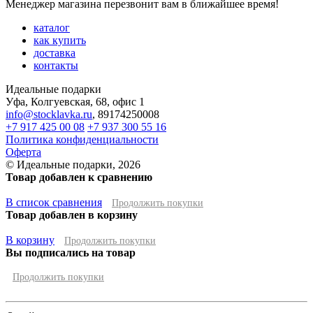
Менеджер магазина перезвонит вам в ближайшее время!
каталог
как купить
доставка
контакты
Идеальные подарки
Уфа
,
Колгуевская, 68, офис 1
info@stocklavka.ru
,
89174250008
+7 917 425 00 08
+7 937 300 55 16
Политика конфиденциальности
Оферта
© Идеальные подарки, 2026
Товар добавлен к сравнению
В список сравнения
Продолжить покупки
Товар добавлен в корзину
В корзину
Продолжить покупки
Вы подписались на товар
Продолжить покупки