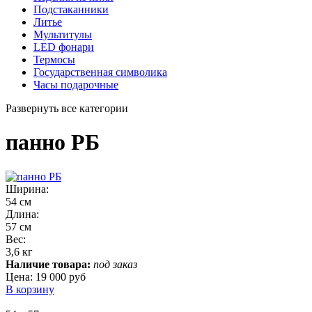
Подстаканники
Литье
Мультитулы
LED фонари
Термосы
Государственная символика
Часы подарочные
Развернуть все категории
панно РБ
Ширина:
54 см
Длина:
57 см
Вес:
3,6 кг
Наличие товара:
под заказ
Цена:
19 000 руб
В корзину