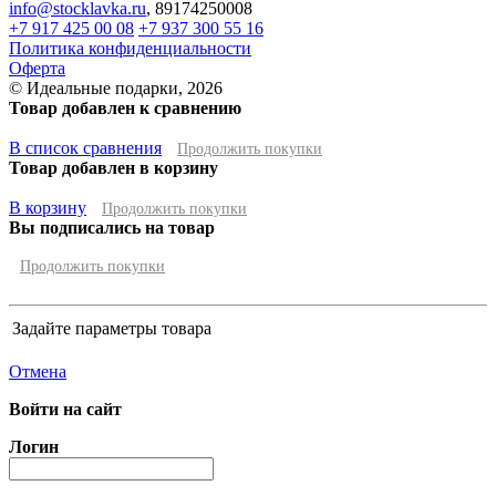
info@stocklavka.ru
,
89174250008
+7 917 425 00 08
+7 937 300 55 16
Политика конфиденциальности
Оферта
© Идеальные подарки, 2026
Товар добавлен к сравнению
В список сравнения
Продолжить покупки
Товар добавлен в корзину
В корзину
Продолжить покупки
Вы подписались на товар
Продолжить покупки
Задайте параметры товара
Отмена
Войти на сайт
Логин