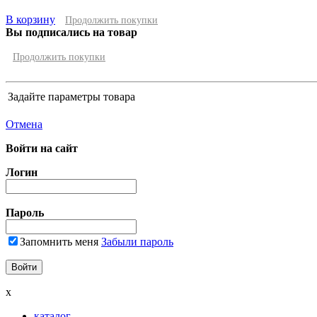
В корзину
Продолжить покупки
Вы подписались на товар
Продолжить покупки
Задайте параметры товара
Отмена
Войти на сайт
Логин
Пароль
Запомнить меня
Забыли пароль
x
каталог