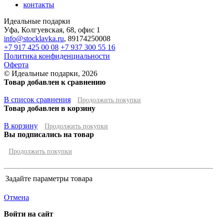
контакты
Идеальные подарки
Уфа
,
Колгуевская, 68, офис 1
info@stocklavka.ru
,
89174250008
+7 917 425 00 08
+7 937 300 55 16
Политика конфиденциальности
Оферта
© Идеальные подарки, 2026
Товар добавлен к сравнению
В список сравнения
Продолжить покупки
Товар добавлен в корзину
В корзину
Продолжить покупки
Вы подписались на товар
Продолжить покупки
Задайте параметры товара
Отмена
Войти на сайт