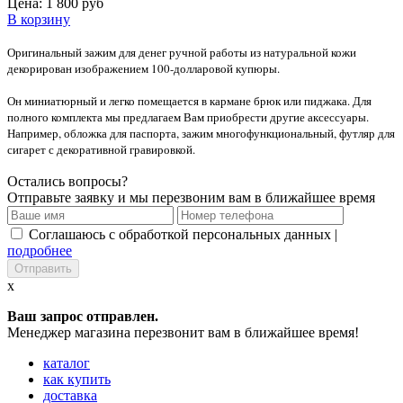
Цена:
1 800 руб
В корзину
Оригинальный зажим для денег ручной работы из натуральной кожи
декорирован изображением 100-долларовой купюры.
Он миниатюрный и легко помещается в кармане брюк или пиджака. Для
полного комплекта мы предлагаем Вам приобрести другие аксессуары.
Например, обложка для паспорта, зажим многофункциональный, футляр для
сигарет с декоративной гравировкой.
Остались вопросы?
Отправьте заявку и мы перезвоним вам в ближайшее время
Соглашаюсь с обработкой персональных данных |
подробнее
x
Ваш запрос отправлен.
Менеджер магазина перезвонит вам в ближайшее время!
каталог
как купить
доставка