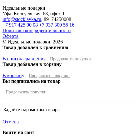
Идеальные подарки
Уфа
,
Колгуевская, 68, офис 1
info@stocklavka.ru
,
89174250008
+7 917 425 00 08
+7 937 300 55 16
Политика конфиденциальности
Оферта
© Идеальные подарки, 2026
Товар добавлен к сравнению
В список сравнения
Продолжить покупки
Товар добавлен в корзину
В корзину
Продолжить покупки
Вы подписались на товар
Продолжить покупки
Задайте параметры товара
Отмена
Войти на сайт