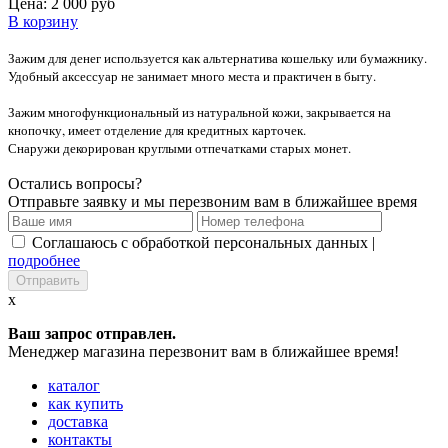
Цена:
2 000 руб
В корзину
Зажим для денег используется как альтернатива кошельку или бумажнику.
Удобный аксессуар не занимает много места и практичен в быту.
Зажим многофункциональный из натуральной кожи, закрывается на
кнопочку, имеет отделение для кредитных карточек.
Снаружи декорирован круглыми отпечатками старых монет.
Остались вопросы?
Отправьте заявку и мы перезвоним вам в ближайшее время
Соглашаюсь с обработкой персональных данных |
подробнее
x
Ваш запрос отправлен.
Менеджер магазина перезвонит вам в ближайшее время!
каталог
как купить
доставка
контакты