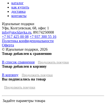
каталог
как купить
доставка
контакты
Идеальные подарки
Уфа
,
Колгуевская, 68, офис 1
info@stocklavka.ru
,
89174250008
+7 917 425 00 08
+7 937 300 55 16
Политика конфиденциальности
Оферта
© Идеальные подарки, 2026
Товар добавлен к сравнению
В список сравнения
Продолжить покупки
Товар добавлен в корзину
В корзину
Продолжить покупки
Вы подписались на товар
Продолжить покупки
Задайте параметры товара