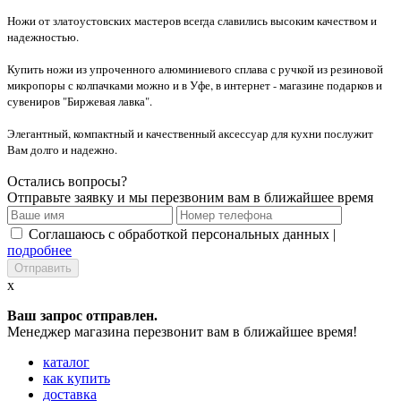
Ножи от златоустовских мастеров всегда славились высоким качеством и
надежностью.
Купить ножи из упроченного алюминиевого сплава с ручкой из резиновой
микропоры с колпачками можно и в Уфе, в интернет - магазине подарков и
сувениров "Биржевая лавка".
Элегантный, компактный и качественный аксессуар для кухни послужит
Вам долго и надежно.
Остались вопросы?
Отправьте заявку и мы перезвоним вам в ближайшее время
Соглашаюсь с обработкой персональных данных |
подробнее
x
Ваш запрос отправлен.
Менеджер магазина перезвонит вам в ближайшее время!
каталог
как купить
доставка