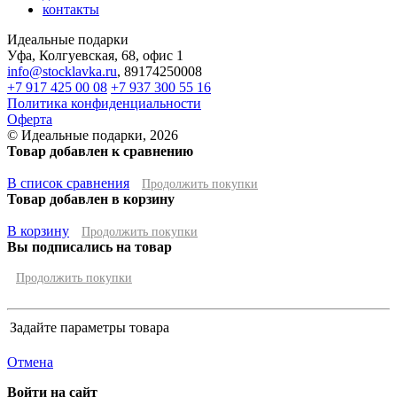
контакты
Идеальные подарки
Уфа
,
Колгуевская, 68, офис 1
info@stocklavka.ru
,
89174250008
+7 917 425 00 08
+7 937 300 55 16
Политика конфиденциальности
Оферта
© Идеальные подарки, 2026
Товар добавлен к сравнению
В список сравнения
Продолжить покупки
Товар добавлен в корзину
В корзину
Продолжить покупки
Вы подписались на товар
Продолжить покупки
Задайте параметры товара
Отмена
Войти на сайт