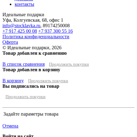
контакты
Идеальные подарки
Уфа
,
Колгуевская, 68, офис 1
info@stocklavka.ru
,
89174250008
+7 917 425 00 08
+7 937 300 55 16
Политика конфиденциальности
Оферта
© Идеальные подарки, 2026
Товар добавлен к сравнению
В список сравнения
Продолжить покупки
Товар добавлен в корзину
В корзину
Продолжить покупки
Вы подписались на товар
Продолжить покупки
Задайте параметры товара
Отмена
Войти на сайт