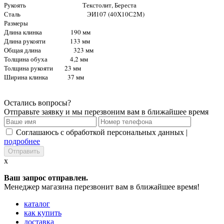
Рукоять Текстолит, Береста
Сталь ЭИ107 (40Х10С2М)
Размеры
Длина клинка 190 мм
Длина рукояти 133 мм
Общая длина 323 мм
Толщина обуха 4,2 мм
Толщина рукояти 23 мм
Ширина клинка 37 мм
Остались вопросы?
Отправьте заявку и мы перезвоним вам в ближайшее время
Соглашаюсь с обработкой персональных данных |
подробнее
x
Ваш запрос отправлен.
Менеджер магазина перезвонит вам в ближайшее время!
каталог
как купить
доставка