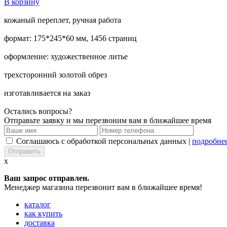
В корзину
кожаный переплет, ручная работа
формат: 175*245*60 мм, 1456 страниц
оформление: художественное литье
трехсторонний золотой обрез
изготавливается на заказ
Остались вопросы?
Отправьте заявку и мы перезвоним вам в ближайшее время
Соглашаюсь с обработкой персональных данных |
подробне
x
Ваш запрос отправлен.
Менеджер магазина перезвонит вам в ближайшее время!
каталог
как купить
доставка