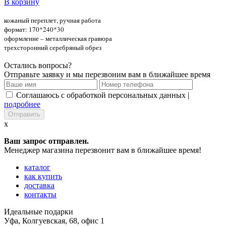
В корзину
кожаный переплет, ручная работа
формат: 170*240*30
оформление – металлическая гравюра
трехсторонний серебряный обрез
Остались вопросы?
Отправьте заявку и мы перезвоним вам в ближайшее время
Соглашаюсь с обработкой персональных данных |
подробнее
x
Ваш запрос отправлен.
Менеджер магазина перезвонит вам в ближайшее время!
каталог
как купить
доставка
контакты
Идеальные подарки
Уфа
,
Колгуевская, 68, офис 1