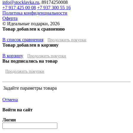
info@stocklavka.ru
,
89174250008
+7 917 425 00 08
+7 937 300 55 16
Политика конфиденциальности
Оферта
© Идеальные подарки, 2026
Товар добавлен к сравнению
В список сравнения
Продолжить покупки
Товар добавлен в корзину
В корзину
Продолжить покупки
Вы подписались на товар
Продолжить покупки
Задайте параметры товара
Отмена
Войти на сайт
Логин