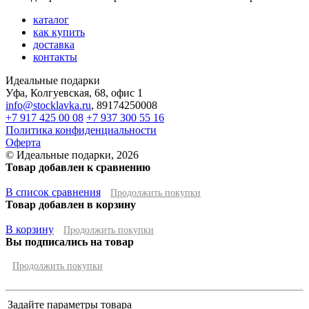
каталог
как купить
доставка
контакты
Идеальные подарки
Уфа
,
Колгуевская, 68, офис 1
info@stocklavka.ru
,
89174250008
+7 917 425 00 08
+7 937 300 55 16
Политика конфиденциальности
Оферта
© Идеальные подарки, 2026
Товар добавлен к сравнению
В список сравнения
Продолжить покупки
Товар добавлен в корзину
В корзину
Продолжить покупки
Вы подписались на товар
Продолжить покупки
Задайте параметры товара