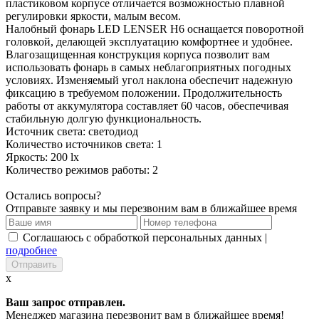
пластиковом корпусе отличается возможностью плавной
регулировки яркости, малым весом.
Налобный фонарь LED LENSER H6 оснащается поворотной
головкой, делающей эксплуатацию комфортнее и удобнее.
Влагозащищенная конструкция корпуса позволит вам
использовать фонарь в самых неблагоприятных погодных
условиях. Изменяемый угол наклона обеспечит надежную
фиксацию в требуемом положении. Продолжительность
работы от аккумулятора составляет 60 часов, обеспечивая
стабильную долгую функциональность.
Источник света: светодиод
Количество источников света: 1
Яркость: 200 lx
Количество режимов работы: 2
Остались вопросы?
Отправьте заявку и мы перезвоним вам в ближайшее время
Соглашаюсь с обработкой персональных данных |
подробнее
x
Ваш запрос отправлен.
Менеджер магазина перезвонит вам в ближайшее время!